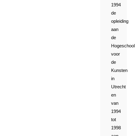
1994
de
opleiding
aan
de
Hogeschool
voor
de
Kunsten
in
Utrecht
en
van
1994
tot
1998
aan