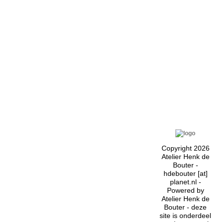
Copyright 2026
Atelier Henk de
Bouter -
hdebouter [at]
planet.nl -
Powered by
Atelier Henk de
Bouter - deze
site is onderdeel