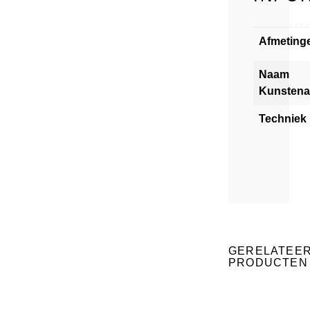
Afmeting
Naam
Kunstena
Techniek
GERELATEE
PRODUCTEN