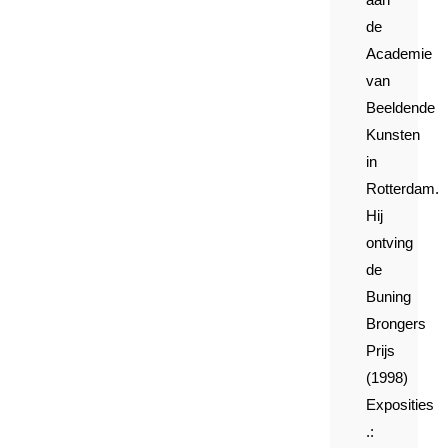
de
Academie
van
Beeldende
Kunsten
in
Rotterdam.
Hij
ontving
de
Buning
Brongers
Prijs
(1998)
Exposities
.: