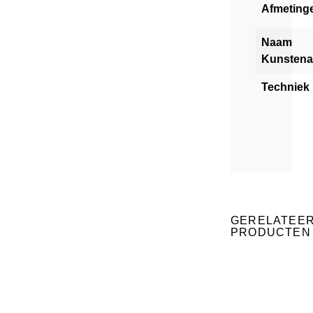
Afmeting
Naam
Kunstena
Techniek
GERELATEE
PRODUCTEN