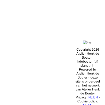
Copyright 2026
Atelier Henk de
Bouter -
hdebouter [at]
planet.nl -
Powered by
Atelier Henk de
Bouter - deze
site is onderdeel
van het netwerk
van Atelier Henk
de Bouter
Privacy:
NL
EN
-
Cookie policy: