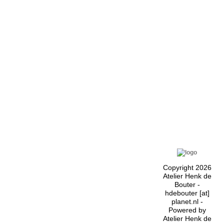
Copyright 2026
Atelier Henk de
Bouter -
hdebouter [at]
planet.nl -
Powered by
Atelier Henk de