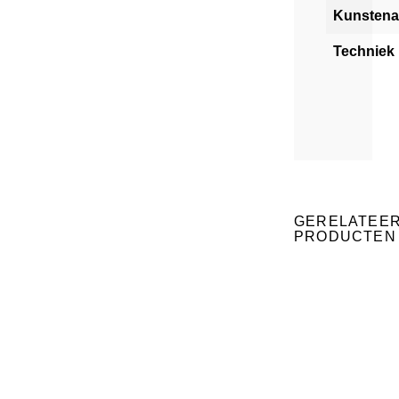
Kunstena
Techniek
GERELATEE
PRODUCTEN